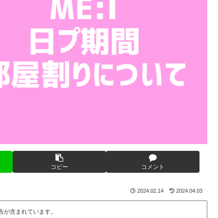
コピー
コメント
2024.02.14
2024.04.03
告が含まれています。