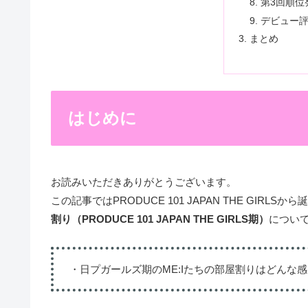
第3回順位
デビュー
まとめ
はじめに
お読みいただきありがとうございます。
この記事ではPRODUCE 101 JAPAN THE GIRL
割り（PRODUCE 101 JAPAN THE GIRLS期）
につい
・日プガールズ期のME:Iたちの部屋割りはどんな