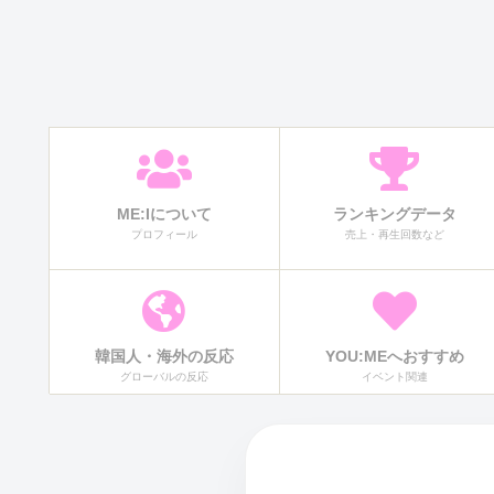
ME:Iについて
ランキングデータ
プロフィール
売上・再生回数など
韓国人・海外の反応
YOU:MEへおすすめ
グローバルの反応
イベント関連