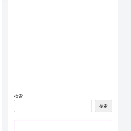
検索
検索