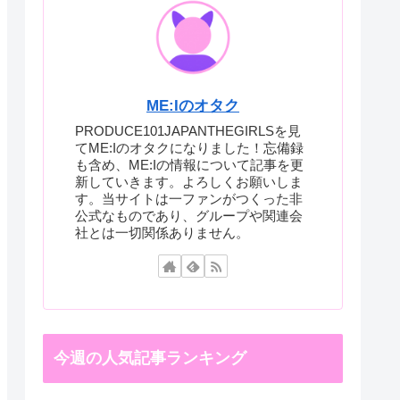
ME:Iのオタク
PRODUCE101JAPANTHEGIRLSを見
てME:Iのオタクになりました！忘備録
も含め、ME:Iの情報について記事を更
新していきます。よろしくお願いしま
す。当サイトは一ファンがつくった非
公式なものであり、グループや関連会
社とは一切関係ありません。
今週の人気記事ランキング