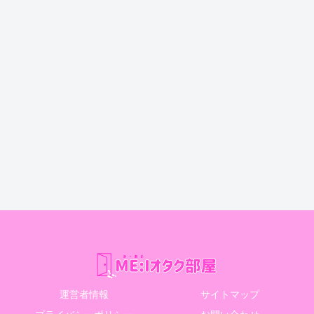
運営者情報
サイトマップ