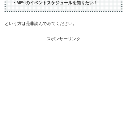
・ME:Iのイベントスケジュールを知りたい！
という方は是非読んでみてください。
スポンサーリンク