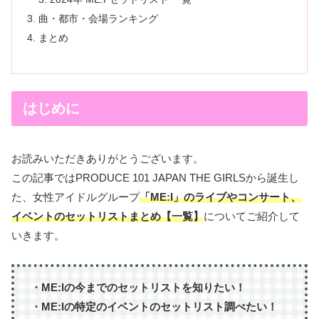
曲・都市・会場ランキング
まとめ
はじめに
お読みいただきありがとうございます。
この記事ではPRODUCE 101 JAPAN THE GIRLSから誕生し
た、女性アイドルグループ
「ME:I」の
ライブやコンサート、
イベントのセットリストまとめ【一覧】
についてご紹介して
いきます。
・ME:Iの今までのセットリストを知りたい！
・ME:Iの特定のイベントのセットリスト調べたい！