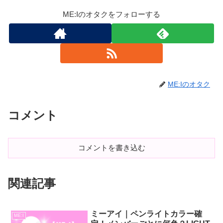
ME:Iのオタクをフォローする
ME:Iのオタク
コメント
コメントを書き込む
関連記事
ミーアイ｜ペンライトカラー確
ME:I