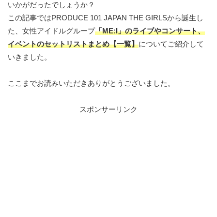
いかがだったでしょうか？
この記事ではPRODUCE 101 JAPAN THE GIRLSから誕生し
た、女性アイドルグループ
「ME:I」の
ライブやコンサート、
イベントのセットリストまとめ【一覧】
についてご紹介して
いきました。
ここまでお読みいただきありがとうございました。
スポンサーリンク