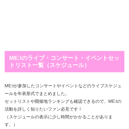
ME:Iのライブ・コンサート・イベントセッ
トリスト一覧（スケジュール）
ME:Iが参加したコンサートやイベントなどのライブスケジュ
ールを年表形式でまとめました。
セットリストや開催地ランキングも確認できるので、ME:Iの
活動を詳しく知りたいファン必見です！
（スケジュールの表示に少し時間がかかることがありま
す。）