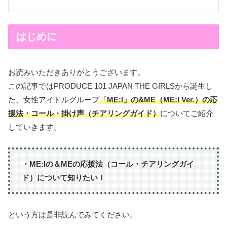
はじめに
お読みいただきありがとうございます。
この記事ではPRODUCE 101 JAPAN THE GIRLSから誕生し
た、女性アイドルグループ
「ME:I」の
&ME（ME:I Ver.）の応
援法・コール・掛け声（チアリングガイド）
についてご紹介
していきます。
・ME:Iの＆MEの応援法（コール・チアリングガイ
ド）について知りたい！
という方は是非読んでみてください。