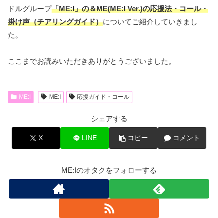
ドルグループ
「ME:I」の＆ME(ME:I Ver.)の応援法・コール・
掛け声（チアリングガイド）
についてご紹介していきまし
た。
ここまでお読みいただきありがとうございました。
ME:I
ME:I
応援ガイド・コール
シェアする
X
LINE
コピー
コメント
ME:Iのオタクをフォローする