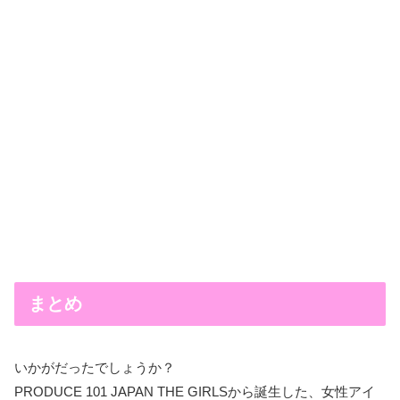
まとめ
いかがだったでしょうか？
PRODUCE 101 JAPAN THE GIRLSから誕生した、女性アイ