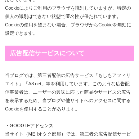
Cookieによりご利用のブラウザを識別していますが、特定の
個人の識別はできない状態で匿名性が保たれています。
Cookieの使用を望まない場合、ブラウザからCookieを無効に
設定できます。
広告配信サービスについて
当ブログでは、第三者配信の広告サービス「もしもアフィリ
エイト」「A8.net」等を利用しています。このような広告配
信事業者は、ユーザーの興味に応じた商品やサービスの広告
を表示するため、当ブログや他サイトへのアクセスに関する
Cookieを使用することがあります。
・GOOGLEアドセンス
当サイト（ME:Iオタク部屋）では、第三者の広告配信サービ