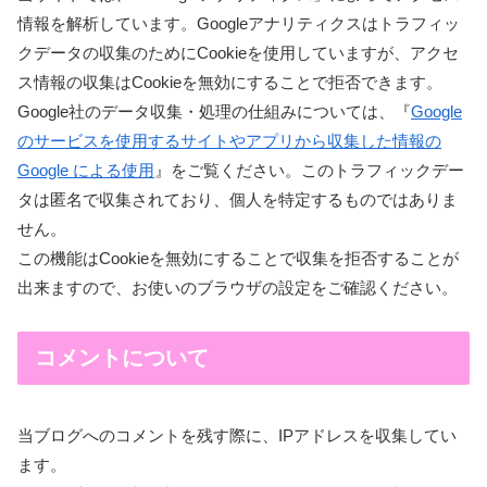
情報を解析しています。Googleアナリティクスはトラフィッ
クデータの収集のためにCookieを使用していますが、アクセ
ス情報の収集はCookieを無効にすることで拒否できます。
Google社のデータ収集・処理の仕組みについては、『
Google
のサービスを使用するサイトやアプリから収集した情報の
Google による使用
』をご覧ください。このトラフィックデー
タは匿名で収集されており、個人を特定するものではありま
せん。
この機能はCookieを無効にすることで収集を拒否することが
出来ますので、お使いのブラウザの設定をご確認ください。
コメントについて
当ブログへのコメントを残す際に、IPアドレスを収集してい
ます。