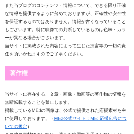
また当ブログのコンテンツ・情報について、できる限り正確
な情報を提供するように努めておりますが、正確性や安全性
を保証するものではありません。情報が古くなっていること
もございます。特に映像での判断しているものは色味・カラ
ーが異なる場合がございます。
当サイトに掲載された内容によって生じた損害等の一切の責
任を負いかねますのでご了承ください。
著作権
当サイトに存在する、文章・画像・動画等の著作物の情報を
無断転載することを禁止します。
掲載しているME:Iの画像は、公式で提供された応援素材を主
に使用しております。（
ME:I公式サイト：ME:I応援広告につ
いての規定
）