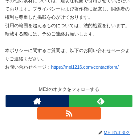
その他の素材については、適切な範囲で引用させていただい
ております。プライバシーおよび著作権に配慮し、関係者の
権利を尊重した掲載を心がけております。
引用の範囲を超えるものについては、法的処置を行います。
転載する際には、予めご連絡お願いします。
本ポリシーに関するご質問は、以下のお問い合わせページよ
りご連絡ください。
お問い合わせページ：
https://mei1216.com/contactform/
ME:Iのオタクをフォローする
ME:Iのオタク