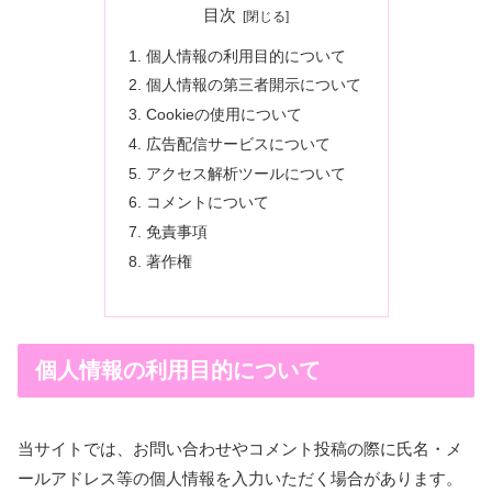
目次
個人情報の利用目的について
個人情報の第三者開示について
Cookieの使用について
広告配信サービスについて
アクセス解析ツールについて
コメントについて
免責事項
著作権
個人情報の利用目的について
当サイトでは、お問い合わせやコメント投稿の際に氏名・メ
ールアドレス等の個人情報を入力いただく場合があります。