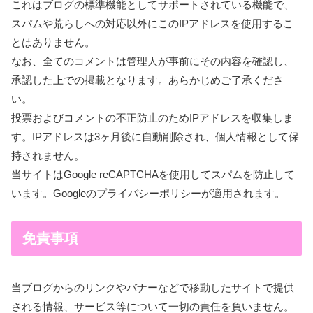
これはブログの標準機能としてサポートされている機能で、
スパムや荒らしへの対応以外にこのIPアドレスを使用するこ
とはありません。
なお、全てのコメントは管理人が事前にその内容を確認し、
承認した上での掲載となります。あらかじめご了承くださ
い。
投票およびコメントの不正防止のためIPアドレスを収集しま
す。IPアドレスは3ヶ月後に自動削除され、個人情報として保
持されません。
当サイトはGoogle reCAPTCHAを使用してスパムを防止して
います。Googleのプライバシーポリシーが適用されます。
免責事項
当ブログからのリンクやバナーなどで移動したサイトで提供
される情報、サービス等について一切の責任を負いません。