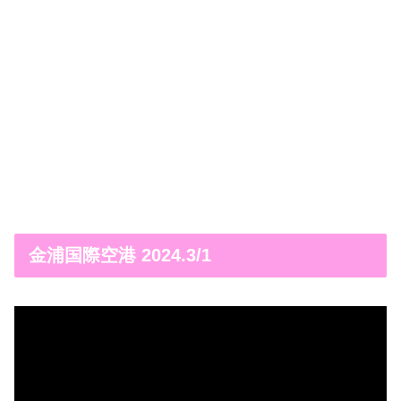
金浦国際空港 2024.3/1