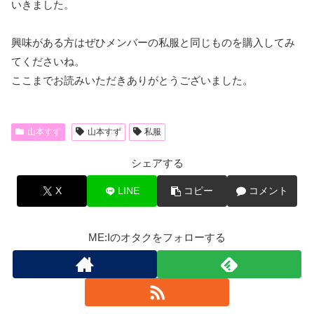
いきました。
興味がある方はぜひメンバーの私服と同じものを購入してみ
てくださいね。
ここまでお読みいただきありがとうございました。
山本すず
山本すず
私服
シェアする
X
LINE
コピー
コメント
ME:Iのオタクをフォローする