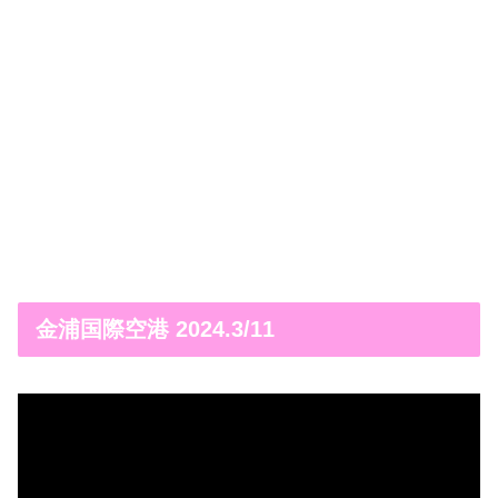
金浦国際空港 2024.3/11