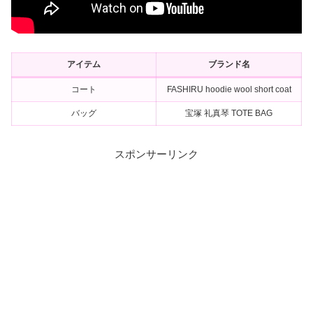
アイテム
ブランド名
コート
FASHIRU hoodie wool short coat
バッグ
宝塚 礼真琴 TOTE BAG
スポンサーリンク