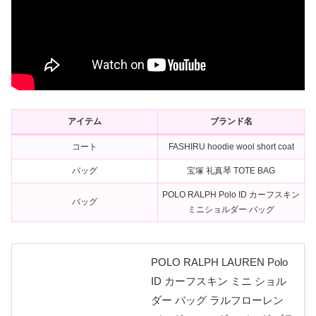
アイテム
ブランド名
コート
FASHIRU hoodie wool short coat
バッグ
宝塚 礼真琴 TOTE BAG
POLO RALPH Polo ID カーフスキン
バッグ
ミニショルダー バッグ
POLO RALPH LAUREN Polo
ID カーフスキン ミニ ショル
ダー バッグ ラルフローレン