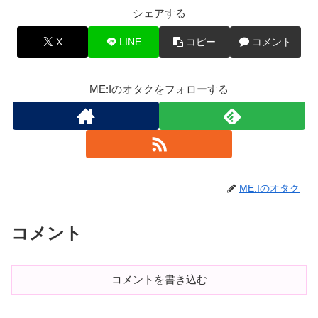
シェアする
X
LINE
コピー
コメント
ME:Iのオタクをフォローする
ME:Iのオタク
コメント
コメントを書き込む