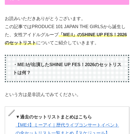
お読みいただきありがとうございます。
この記事ではPRODUCE 101 JAPAN THE GIRLSから誕生し
た、女性アイドルグループ
「ME:I」の
SHINE UP FES！2026
のセットリスト
についてご紹介していきます。
・ME:Iが出演したSHINE UP FES！2026のセットリス
トは何？
という方は是非読んでみてください。
▼過去のセットリストまとめはこちら
【ME:I】ミーアイ｜歴代ライブコンサートイベント
の全セットリスト一覧まとめ【スケジュール】