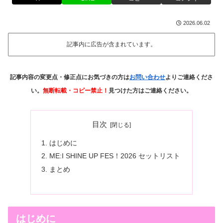
2026.06.02
記事内に広告が含まれています。
記事内容の変更点・修正点にお気づきの方は
お問い合わせ
よりご連絡くださ
い。
無断転載・コピー禁止！
見つけた方はご連絡ください。
目次
はじめに
ME:I SHINE UP FES！2026 セットリスト
まとめ
はじめに