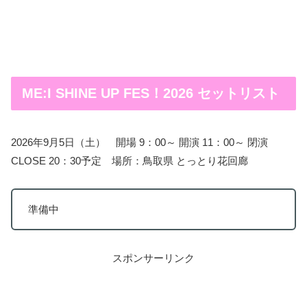
ME:I SHINE UP FES！2026 セットリスト
2026年9月5日（土） 開場 9：00～ 開演 11：00～ 閉演
CLOSE 20：30予定 場所：鳥取県 とっとり花回廊
準備中
スポンサーリンク