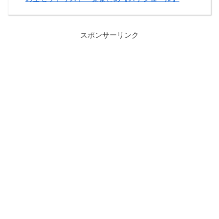
スポンサーリンク