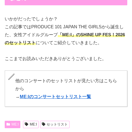
いかがだったでしょうか？
この記事ではPRODUCE 101 JAPAN THE GIRLSから誕生し
た、女性アイドルグループ
「ME:I」の
SHINE UP FES！2026
のセットリスト
についてご紹介していきました。
ここまでお読みいただきありがとうございました。
他のコンサートのセットリストが見たい方はこちら
から
→
ME:Iのコンサートセットリスト一覧
ME:I
ME:I
セットリスト