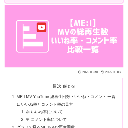
2025.03.30
2025.05.03
目次
ME:I MV YouTube 総再生回数・いいね・コメント 一覧
いいね率とコメント率の見方
👍 いいね率について
💬 コメント率について
グラフで見るME:IのMV再生回数