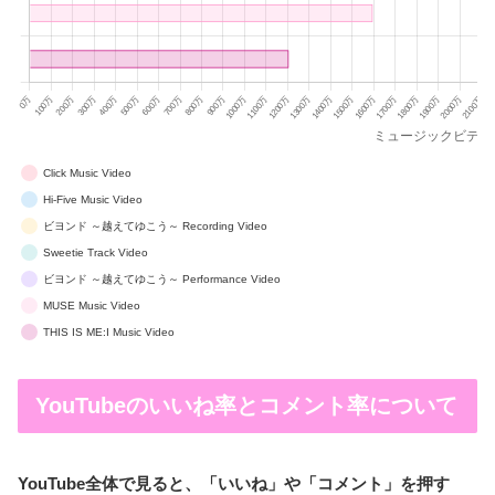
Click Music Video
Hi-Five Music Video
ビヨンド ～越えてゆこう～ Recording Video
Sweetie Track Video
ビヨンド ～越えてゆこう～ Performance Video
MUSE Music Video
THIS IS ME:I Music Video
YouTubeのいいね率とコメント率について
YouTube全体で見ると、「いいね」や「コメント」を押す