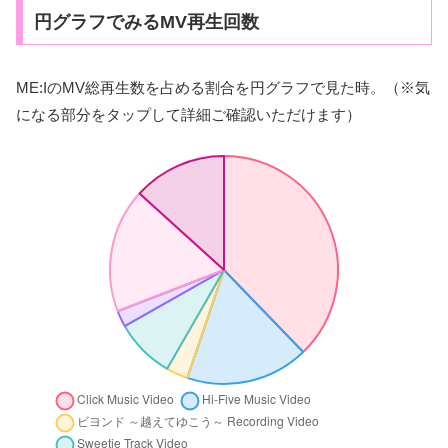
円グラフでみるMV再生回数
ME:IのMV総再生数を占める割合を円グラフで見た時。（※気
になる部分をタップして詳細ご確認いただけます）