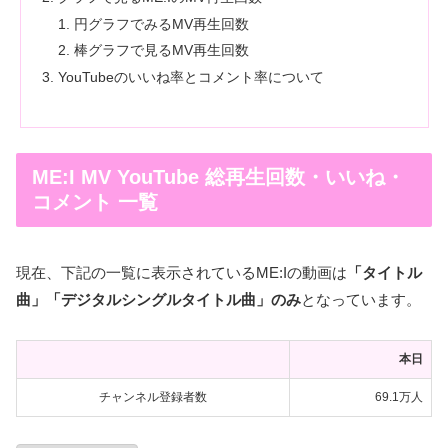
円グラフでみるMV再生回数
棒グラフで見るMV再生回数
YouTubeのいいね率とコメント率について
ME:I MV YouTube 総再生回数・いいね・
コメント 一覧
現在、下記の一覧に表示されているME:Iの動画は
「タイトル
曲」「デジタルシングルタイトル曲」のみ
となっています。
本日
チャンネル登録者数
万人
69.1