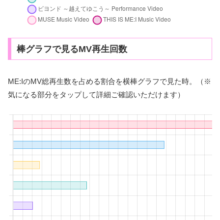
棒グラフで見るMV再生回数
ME:IのMV総再生数を占める割合を横棒グラフで見た時。（※
気になる部分をタップして詳細ご確認いただけます）