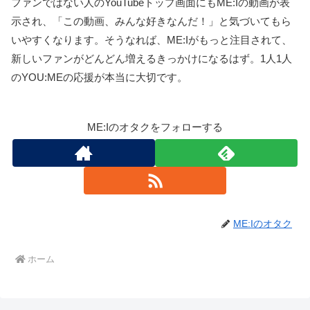
ファンではない人のYouTubeトップ画面にもME:Iの動画が表
示され、「この動画、みんな好きなんだ！」と気づいてもら
いやすくなります。そうなれば、ME:Iがもっと注目されて、
新しいファンがどんどん増えるきっかけになるはず。1人1人
のYOU:MEの応援が本当に大切です。
ME:Iのオタクをフォローする
ME:Iのオタク
ホーム