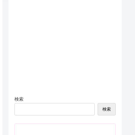
検索
検索