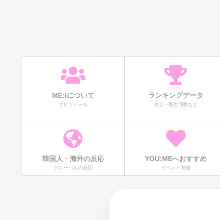
ME:Iについて
ランキングデータ
プロフィール
売上・再生回数など
韓国人・海外の反応
YOU:MEへおすすめ
グローバルの反応
イベント関連