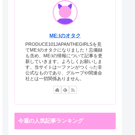
ME:Iのオタク
PRODUCE101JAPANTHEGIRLSを見
てME:Iのオタクになりました！忘備録
も含め、ME:Iの情報について記事を更
新していきます。よろしくお願いしま
す。当サイトは一ファンがつくった非
公式なものであり、グループや関連会
社とは一切関係ありません。
今週の人気記事ランキング