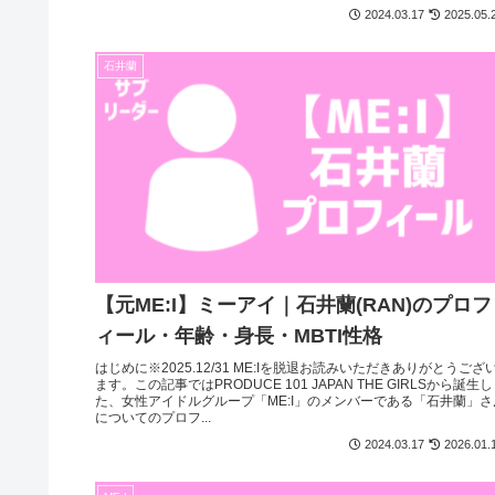
2024.03.17
2025.05.
石井蘭
【元ME:I】ミーアイ｜石井蘭(RAN)のプロフ
ィール・年齢・身長・MBTI性格
はじめに※2025.12/31 ME:Iを脱退お読みいただきありがとうござ
ます。この記事ではPRODUCE 101 JAPAN THE GIRLSから誕生し
た、女性アイドルグループ「ME:I」のメンバーである「石井蘭」さ
についてのプロフ...
2024.03.17
2026.01.