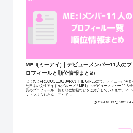
ME:I
ME:I(ミーアイ)｜デビューメンバー11人のプ
ロフィールと順位情報まとめ
はじめにPRODUCE101 JAPAN THE GIRLSにて、デビューが決ま
た日本の女性アイドルグループ「ME:I」のデビューメンバー11人全
員のプロフィール一覧と順位情報などをご紹介していきます。ME:I
ファンはもちろん、アイドル...
2024.01.13
2026.04.