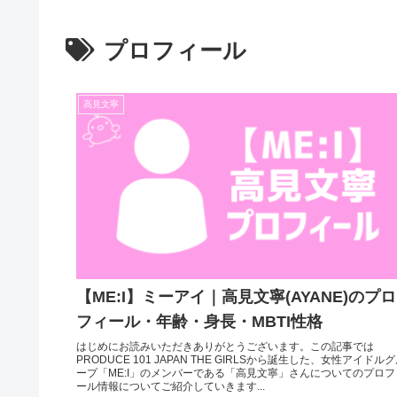
プロフィール
高見文寧
【ME:I】ミーアイ｜高見文寧(AYANE)のプロ
フィール・年齢・身長・MBTI性格
はじめにお読みいただきありがとうございます。この記事では
PRODUCE 101 JAPAN THE GIRLSから誕生した、女性アイドル
ープ「ME:I」のメンバーである「高見文寧」さんについてのプロフ
ール情報についてご紹介していきます...