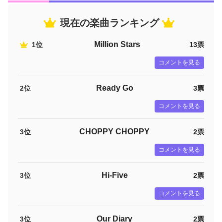
現在の楽曲ランキング
Million Stars
1位
13票
コメントを見る
Ready Go
2位
3票
コメントを見る
CHOPPY CHOPPY
3位
2票
コメントを見る
Hi-Five
3位
2票
コメントを見る
Our Diary
3位
2票