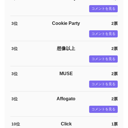
コメントを見る
Cookie Party
3位
2票
コメントを見る
想像以上
3位
2票
コメントを見る
MUSE
3位
2票
コメントを見る
Affogato
3位
2票
コメントを見る
Click
10位
1票