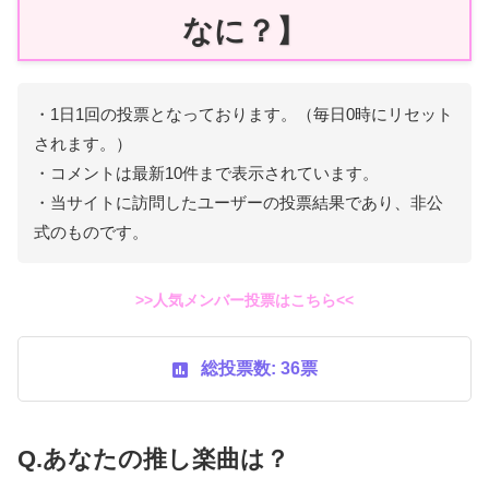
なに？】
・1日1回の投票となっております。（毎日0時にリセット
されます。）
・コメントは最新10件まで表示されています。
・当サイトに訪問したユーザーの投票結果であり、非公
式のものです。
>>人気メンバー投票はこちら<<
総投票数: 36票
Q.あなたの推し楽曲は？