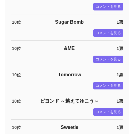
コメントを見る
Sugar Bomb
10位
1票
コメントを見る
&ME
10位
1票
コメントを見る
Tomorrow
10位
1票
コメントを見る
ビヨンド ～越えてゆこう～
10位
1票
コメントを見る
Sweetie
10位
1票