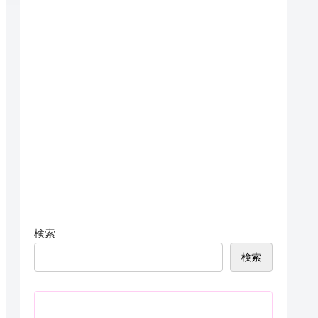
検索
検索