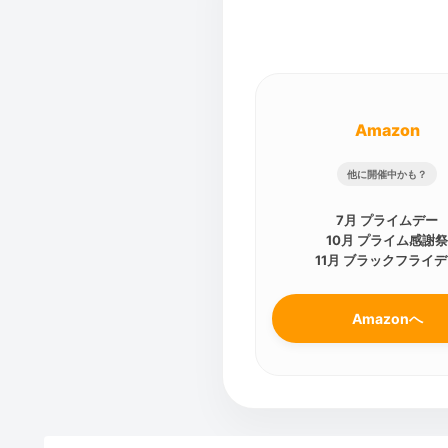
Amazon
他に開催中かも？
7月 プライムデー
10月 プライム感謝
11月 ブラックフライ
Amazonへ