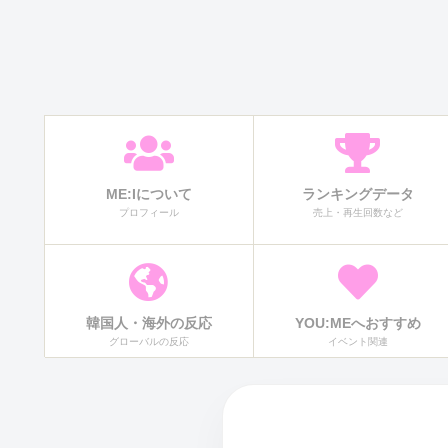
ME:Iについて
ランキングデータ
プロフィール
売上・再生回数など
韓国人・海外の反応
YOU:MEへおすすめ
グローバルの反応
イベント関連