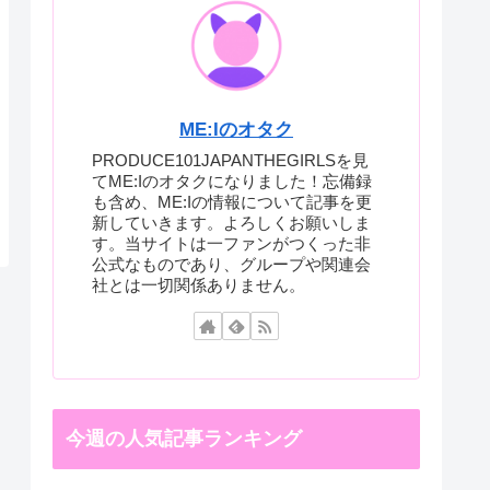
ME:Iのオタク
PRODUCE101JAPANTHEGIRLSを見
てME:Iのオタクになりました！忘備録
も含め、ME:Iの情報について記事を更
新していきます。よろしくお願いしま
す。当サイトは一ファンがつくった非
公式なものであり、グループや関連会
社とは一切関係ありません。
今週の人気記事ランキング