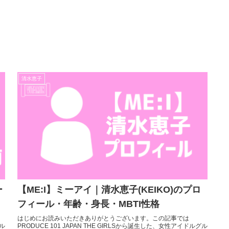
清水恵子
ー
【ME:I】ミーアイ｜清水恵子(KEIKO)のプロ
フィール・年齢・身長・MBTI性格
はじめにお読みいただきありがとうございます。この記事では
グル
PRODUCE 101 JAPAN THE GIRLSから誕生した、女性アイドルグル