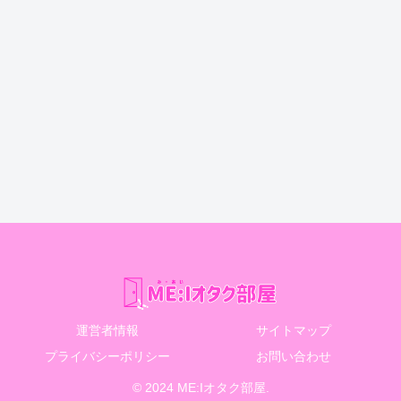
運営者情報
サイトマップ
プライバシーポリシー
お問い合わせ
© 2024 ME:Iオタク部屋.