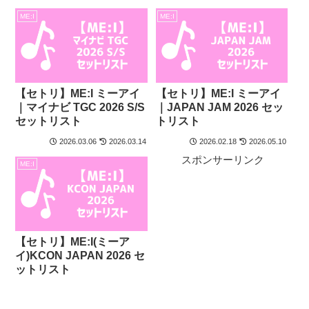
ME:I
ME:I
【セトリ】ME:I ミーアイ
【セトリ】ME:I ミーアイ
｜マイナビ TGC 2026 S/S
｜JAPAN JAM 2026 セッ
セットリスト
トリスト
2026.03.06
2026.03.14
2026.02.18
2026.05.10
スポンサーリンク
ME:I
【セトリ】ME:I(ミーア
イ)KCON JAPAN 2026 セ
ットリスト