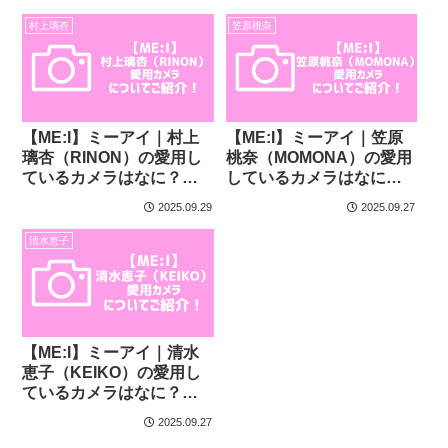
村上璃杏
笠原桃奈
【ME:I】ミーアイ｜村上
【ME:I】ミーアイ｜笠原
璃杏（RINON）の愛用し
桃奈（MOMONA）の愛用
ているカメラはなに？
しているカメラはなに？
【デジカメ】
【デジカメ】
2025.09.29
2025.09.27
清水恵子
【ME:I】ミーアイ｜清水
恵子（KEIKO）の愛用し
ているカメラはなに？
【デジカメ】
2025.09.27